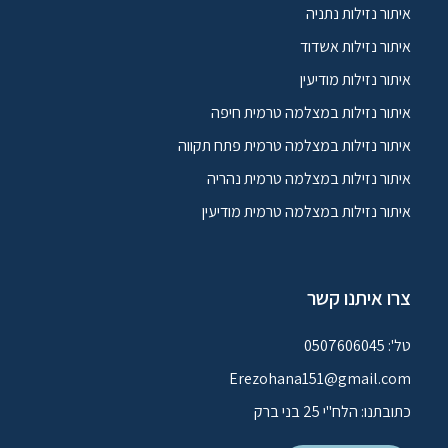
איתור נזילות נתניה
איתור נזילות אשדוד
איתור נזילות מודיעין
איתור נזילות במצלמה טרמית חיפה
איתור נזילות במצלמה טרמית פתח תקווה
איתור נזילות במצלמה טרמית נהריה
איתור נזילות במצלמה טרמית מודיעין
צרו איתנו קשר
טל': 0507606045
Erezohana151@gmail.com
כתובתנו: הלח"י 25 בני ברק