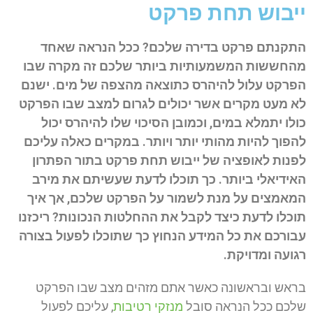
ייבוש תחת פרקט
התקנתם פרקט בדירה שלכם? ככל הנראה שאחד
מהחששות המשמעותיות ביותר שלכם זה מקרה שבו
הפרקט עלול להיהרס כתוצאה מהצפה של מים. ישנם
לא מעט מקרים אשר יכולים לגרום למצב שבו הפרקט
כולו יתמלא במים, וכמובן הסיכוי שלו להיהרס יכול
להפוך להיות מהותי יותר ויותר. במקרים כאלה עליכם
לפנות לאופציה של ייבוש תחת פרקט בתור הפתרון
האידיאלי ביותר. כך תוכלו לדעת שעשיתם את מירב
המאמצים על מנת לשמור על הפרקט שלכם, אך איך
תוכלו לדעת כיצד לקבל את ההחלטות הנכונות? ריכזנו
עבורכם את כל המידע הנחוץ כך שתוכלו לפעול בצורה
רגועה ומדויקת.
בראש ובראשונה כאשר אתם מזהים מצב שבו הפרקט
שלכם ככל הנראה סובל
מנזקי רטיבות
, עליכם לפעול