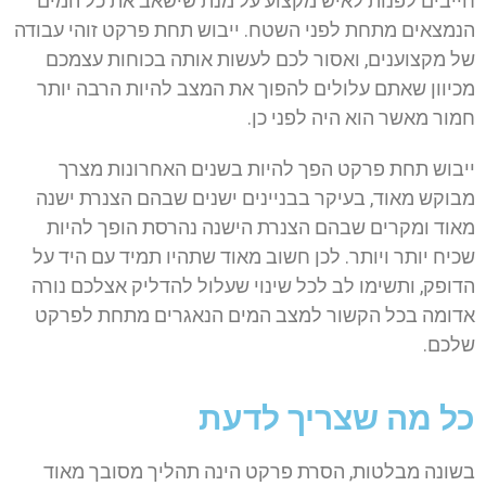
חייבים לפנות לאיש מקצוע על מנת שישאב את כל המים
הנמצאים מתחת לפני השטח. ייבוש תחת פרקט זוהי עבודה
של מקצוענים, ואסור לכם לעשות אותה בכוחות עצמכם
מכיוון שאתם עלולים להפוך את המצב להיות הרבה יותר
חמור מאשר הוא היה לפני כן.
ייבוש תחת פרקט הפך להיות בשנים האחרונות מצרך
מבוקש מאוד, בעיקר בבניינים ישנים שבהם הצנרת ישנה
מאוד ומקרים שבהם הצנרת הישנה נהרסת הופך להיות
שכיח יותר ויותר. לכן חשוב מאוד שתהיו תמיד עם היד על
הדופק, ותשימו לב לכל שינוי שעלול להדליק אצלכם נורה
אדומה בכל הקשור למצב המים הנאגרים מתחת לפרקט
שלכם.
כל מה שצריך לדעת
בשונה מבלטות, הסרת פרקט הינה תהליך מסובך מאוד