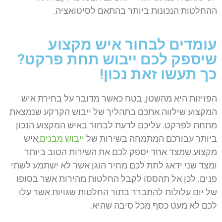
ההחלטות הנכונות ביותר בהתאם לסיטואציה.
עומדים לבחור איש מקצוע
שיספק לכם ייבוש תחת פרקט?
כך תעשו זאת נכון!
הפזיזות היא מהשטן, בטח כאשר מדובר על בחירת איש
המקצוע שילווה אתכם בתהליך של ייבוש הקרקע שנמצאת
מתחת לפרקט. עליכם לדעת לבחור באיש המקצוע הנכון
ביותר עבורכם המתמחה בשירות של
ייבוש מבנים
,איש
מקצוע שמצד אחד יספק לכם את השירות הטוב ביותר
ומצד שני ידאג לתת לכם מחיר הוגן אשר לא ישתמע לשתי
פנים. לכן אל תהססו לקבל החלטות מהירות אשר בסופו
של יום עלולות להתברר בתור החלטות שגויות אשר עלו
לכם לא מעט כסף מכל סיבה שהיא.