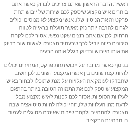
ראשית הדבר הראשון שאתם צריכים לבדוק כאשר אתם
בוחרים איש מקצוע שיספק לכם שירות של ייבוש תחת
פרקט זה את הניסיון שלו. אנשי מקצוע לא מנוסים יכולים
לגרום להרבה יותר נזק מאשר תועלת בראייה לטווח
הרחוק. לכן אם אתם רוצים שקט נפשי, אסור לכם לקחת
סיכונים כי זה יוביל לכך שבעתיד תצטרכו לעשות שוב בדיוק
את אותו הייבוש ובדיוק בגלל אותה הבעיה.
בנוסף כאשר מדובר על ייבוש תחת פרקט, המחירים יכולים
להיות קצת שונים בין אנשי המקצוע השונים. לכן חשוב
שתבדקו לעומק את העלויות על מנת שתוכלו לבחור באיש
המקצוע שיספק לכם את התמורה הטובה ביותר בהתאם
לעלויות הסופיות. אסור לכם לפנות לאיש מקצוע מבלי
לדעת מהן העלויות שלו, זוהי יכולה להיות סיטואציה שבה
תצטרכו להתחייב ולקחת שירות שאינכם מסוגלים לעמוד
בו מבחינת התקציב.