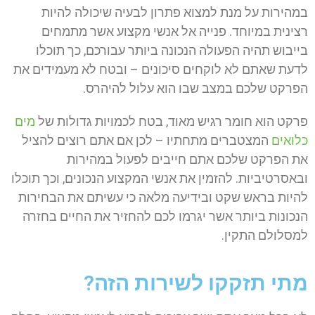
במהירות על מנת למצוא פתרון לבעיה שיכולה להיות
רצינית במיוחד. פנייה אל אנשי מקצוע אשר מתמחים
בייבוש תהיה הפעולה הנכונה ביותר עבורכם, כך תוכלו
לדעת שאתם לא לוקחים סיכונים – ובטח לא מעמידים את
הפרקט שלכם במצב שבו הוא עלול להיהרס.
פרקט הוא חומר רגיש מאוד, בטח לכמויות גדולות של
מים
כלואים
המצטברים מתחתיו – לכן אם אתם רוצים להציל
את הפרקט שלכם אתם חייבים לפעול במהירות
ובאסרטיביות. להזמין את אנשי המקצוע הנכונים, וכך תוכלו
להיות בראש שקט ובידיעה מלאה כי עשיתם את הבחירות
הנכונות ביותר אשר יגרמו לכם להחזיר את החיים בחזרה
למסלולם התקין.
מתי תזקקו לשירות הזה?