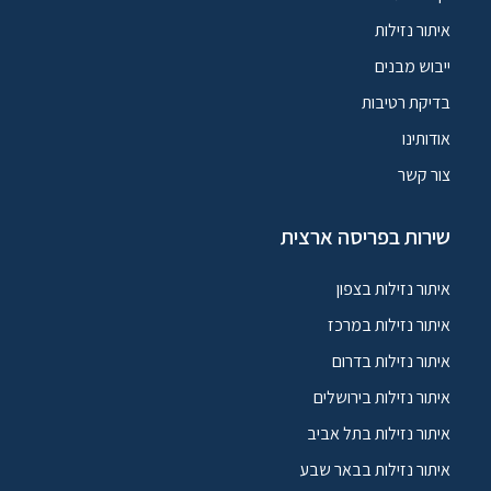
איתור נזילות
ייבוש מבנים
בדיקת רטיבות
אודותינו
צור קשר
שירות בפריסה ארצית
איתור נזילות בצפון
איתור נזילות במרכז
איתור נזילות בדרום
איתור נזילות בירושלים
איתור נזילות בתל אביב
איתור נזילות בבאר שבע