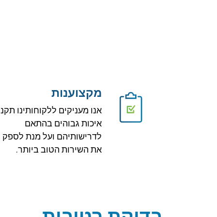
מקצוענות
אנו מעניקים ללקוחותינו תקני
איכות גבוהים בהתאם
לדרישותיהם ועל מנת לספק
את השירות הטוב ביותר.
בדיקת רטיבות