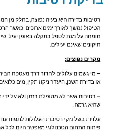
רטיבות בדירה היא בעיה נפוצה, בחלק מן המק
הטיפול נמשך לאורך ימים ארוכים. כאשר הרטי
מומחה על מנת לטפל בתקלה באופן יעיל. שימ
תיקונים שאינם יעילים.
מקרים נפוצים:
– מי גשמים עלולים לחדור דרך מעטפת הבית 
או בדירת השכן, היעדר ניקוז תקין, מים כלואי
– רטיבות אשר לא מטופלת בזמן ולא על ידי ב
שהיא גרמה.
עלויות בשל נזקי רטיבות העלולות לתפוח עוד
פיתוח התחום הטכנולוגי מאפשר היום לכל א