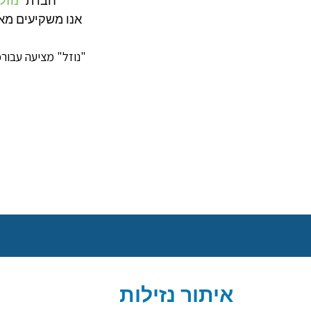
חברת "
נוזל
אנו משקיעים מאמ
איתור נזילות