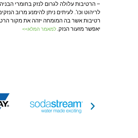
– הרטיבות עלולה לגרום לנזק בחומרי הבניה כמ
לריהוט וכו'. לעיתים ניתן להימנע מרוב הנזקי
רטיבות אשר בה המומחה יזהה את מקור הרטיבו
יאפשר מזעור הנזק.
למאמר המלא>>