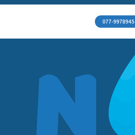
077-9978945