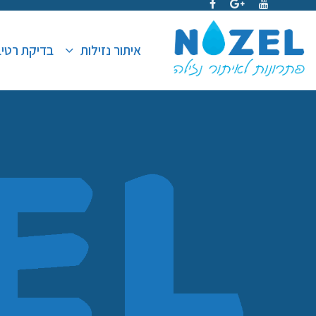
איתור נזילות
בדיקת רטי