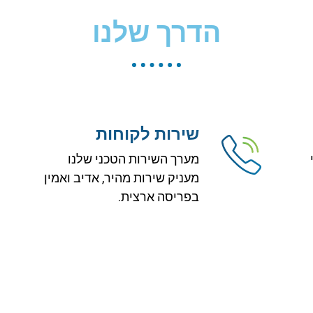
הדרך שלנו
שירות לקוחות
מערך השירות הטכני שלנו
מעניק שירות מהיר, אדיב ואמין
בפריסה ארצית.