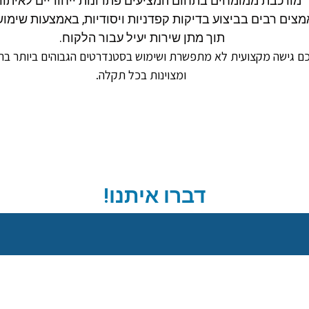
" מורכבת ממומחים בתחום המציעים פתרונות ייחודיים לאיתור 
צים רבים בביצוע בדיקות קפדניות ויסודיות, באמצעות שימוש
תוך מתן שירות יעיל עבור הלקוח.
ומצוינות בכל תקלה.
דברו איתנו!