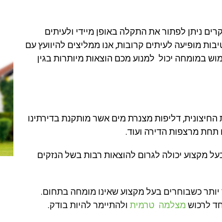
רים ניתן לפתור את התקלה באופן מיידי ולעיתים
בות מופיעה לעיתים קרובות, אנו ממליצים להיוועץ עם
וש במומחה יכול למנוע מכם הוצאות מיותרות בגין
החיצונית, דליפות מצנרת מים אשר מותקנת בדירתינו
ם תחת מרצפות הדירה ועוד.
על מקצוע יכולה לגרום להוצאות רבות בשל הנזקים
 יותר כשבוחרים בעל מקצוע שאינו מומחה בתחום.
חד לרכוש
מצלמה טרמית
ולהתיימר להיות בודק.