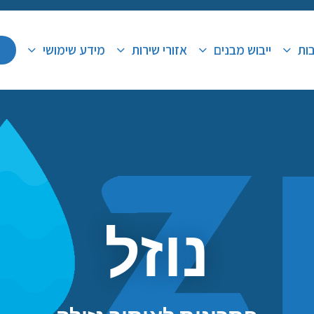
בות
ייבוש מבנים
אזורי שירות
מידע שימושי
נוזל