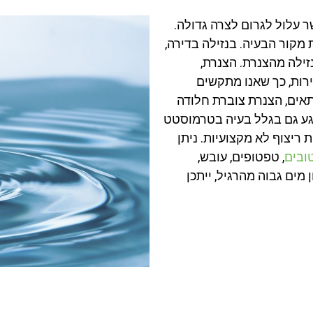
 עלול לגרום לצרה גדולה.
 מקור הבעיה. בנזילה בדירה,
נזילה מהצנרת. הצנרת,
רות, כך שאנו מתקשים
אים, הצנרת צוברת חלודה
פגע גם בגלל בעיה בטרמוסטט
ריצוף לא מקצועיות. ניתן
ובים
, טפטופים, עובש,
מים גבוה מהרגיל, ייתכן