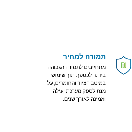
תמורה למחיר
מתחייבים לתמורה הגבוהה
ביותר לכספך, תוך שימוש
במיטב הציוד והחומרים, על
מנת לספק מערכת יעילה
ואמינה לאורך שנים.