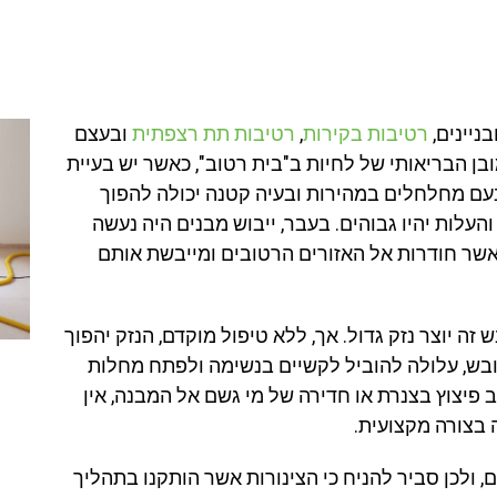
ניינים,
רטיבות בקירות
,
רטיבות תת רצפתית
ובעצם
ובן הבריאותי של לחיות ב"בית רטוב", כאשר יש בעיית
בעם מחלחלים במהירות ובעיה קטנה יכולה להפוך
העלות יהיו גבוהים. בעבר, ייבוש מבנים היה נעשה
 אשר חודרות אל האזורים הרטובים ומייבשת אותם
ה יוצר נזק גדול. אך, ללא טיפול מוקדם, הנזק יהפוך
עובש, עלולה להוביל לקשיים בנשימה ולפתח מחלות
 פיצוץ בצנרת או חדירה של מי גשם אל המבנה, אין
 בצורה מקצועית.
 ולכן סביר להניח כי הצינורות אשר הותקנו בתהליך